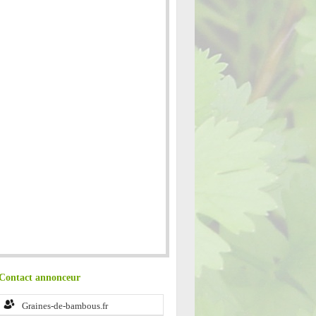
Contact annonceur
Graines-de-bambous.fr