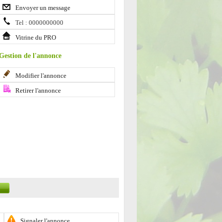
Envoyer un message
Tel : 0000000000
Vitrine du PRO
Gestion de l'annonce
Modifier l'annonce
Retirer l'annonce
Signaler l'annonce