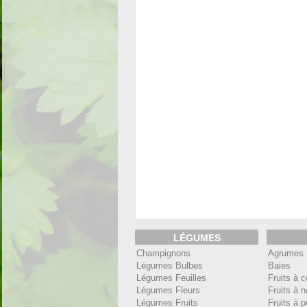
LÉGUMES
Champignons
Agrumes
Légumes Bulbes
Baies
Légumes Feuilles
Fruits à 
Légumes Fleurs
Fruits à 
Légumes Fruits
Fruits à 